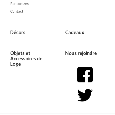
Rencontres
Contact
Décors
Cadeaux
Objets et
Nous rejoindre
Accessoires de
Loge