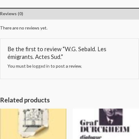
Reviews (0)
There are no reviews yet.
Be the first to review “W.G. Sebald. Les
émigrants. Actes Sud.”
You must be
logged in
to post a review.
Related products