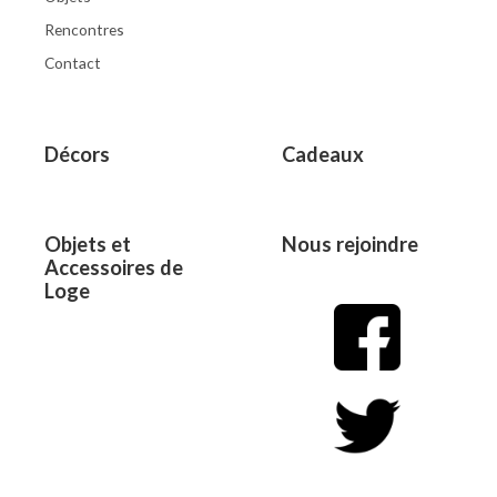
Rencontres
Contact
Décors
Cadeaux
Objets et
Nous rejoindre
Accessoires de
Loge