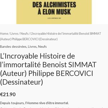
Home
/
Livres
/
Neufs
/ L’Incroyable Histoire de l’immortalité Benoist SIMMAT
(Auteur) Philippe BERCOVICI (Dessinateur)
Bandes dessinées
,
Livres
,
Neufs
L’Incroyable Histoire de
l’immortalité Benoist SIMMAT
(Auteur) Philippe BERCOVICI
(Dessinateur)
€
21.90
Depuis toujours, l’Homme rêve d’être immortel.