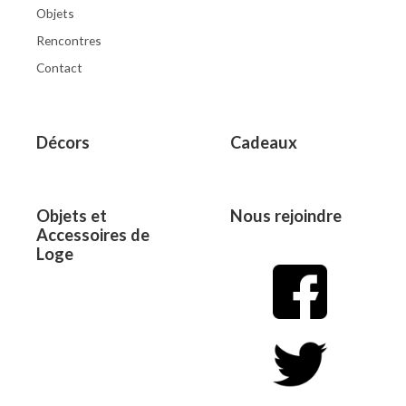
Objets
Rencontres
Contact
Décors
Cadeaux
Objets et
Nous rejoindre
Accessoires de
Loge