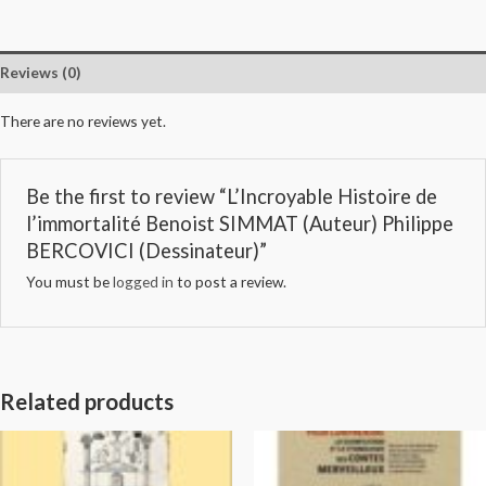
Reviews (0)
There are no reviews yet.
Be the first to review “L’Incroyable Histoire de
l’immortalité Benoist SIMMAT (Auteur) Philippe
BERCOVICI (Dessinateur)”
You must be
logged in
to post a review.
Related products