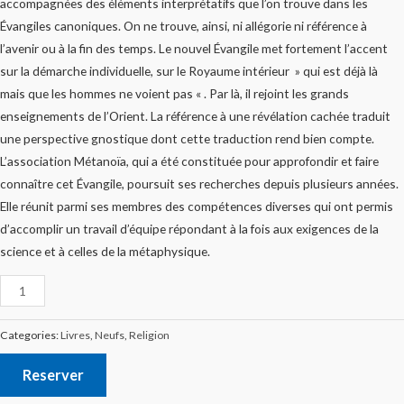
accompagnées des éléments interprétatifs que l’on trouve dans les
Évangiles canoniques. On ne trouve, ainsi, ni allégorie ni référence à
l’avenir ou à la fin des temps. Le nouvel Évangile met fortement l’accent
sur la démarche individuelle, sur le Royaume intérieur » qui est déjà là
mais que les hommes ne voient pas « . Par là, il rejoint les grands
enseignements de l’Orient. La référence à une révélation cachée traduit
une perspective gnostique dont cette traduction rend bien compte.
L’association Métanoïa, qui a été constituée pour approfondir et faire
connaître cet Évangile, poursuit ses recherches depuis plusieurs années.
Elle réunit parmi ses membres des compétences diverses qui ont permis
d’accomplir un travail d’équipe répondant à la fois aux exigences de la
science et à celles de la métaphysique.
Categories:
Livres
,
Neufs
,
Religion
Reserver