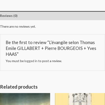
Reviews (0)
There are no reviews yet.
Be the first to review “L’évangile selon Thomas
Emile GILLABERT + Pierre BOURGEOIS + Yves
HAAS”
You must be
logged in
to post a review.
Related products