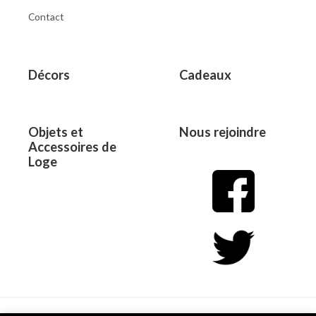
Contact
Décors
Cadeaux
Objets et
Nous rejoindre
Accessoires de
Loge