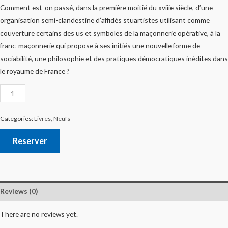
Comment est-on passé, dans la première moitié du xviiie siècle, d’une
organisation semi-clandestine d’affidés stuartistes utilisant comme
couverture certains des us et symboles de la maçonnerie opérative, à la
franc-maçonnerie qui propose à ses initiés une nouvelle forme de
sociabilité, une philosophie et des pratiques démocratiques inédites dans
le royaume de France ?
Categories:
Livres
,
Neufs
Reserver
Reviews (0)
There are no reviews yet.