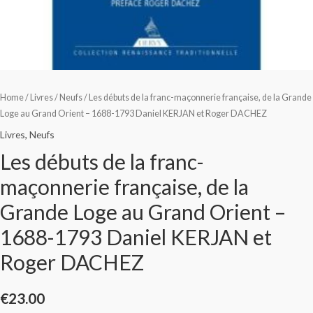
Home
/
Livres
/
Neufs
/ Les débuts de la franc-maçonnerie française, de la Grande
Loge au Grand Orient – 1688-1793 Daniel KERJAN et Roger DACHEZ
Livres
,
Neufs
Les débuts de la franc-
maçonnerie française, de la
Grande Loge au Grand Orient –
1688-1793 Daniel KERJAN et
Roger DACHEZ
€
23.00