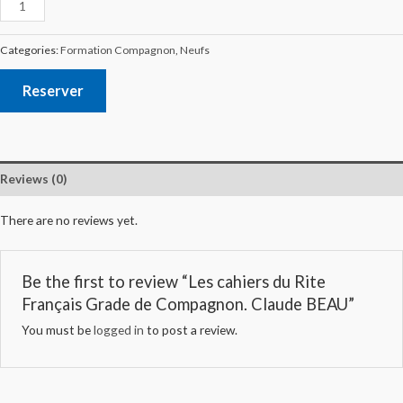
Categories:
Formation Compagnon
,
Neufs
Reserver
Reviews (0)
There are no reviews yet.
Be the first to review “Les cahiers du Rite
Français Grade de Compagnon. Claude BEAU”
You must be
logged in
to post a review.