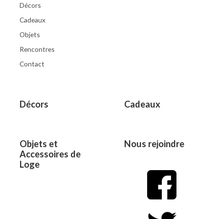
Décors
Cadeaux
Objets
Rencontres
Contact
Décors
Cadeaux
Objets et
Nous rejoindre
Accessoires de
Loge