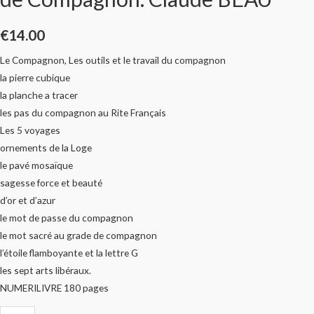
€
14.00
Le Compagnon, Les outils et le travail du compagnon
la pierre cubique
la planche a tracer
les pas du compagnon au Rite Français
Les 5 voyages
ornements de la Loge
le pavé mosaïque
sagesse force et beauté
d’or et d’azur
le mot de passe du compagnon
le mot sacré au grade de compagnon
l’étoile flamboyante et la lettre G
les sept arts libéraux.
NUMERILIVRE 180 pages