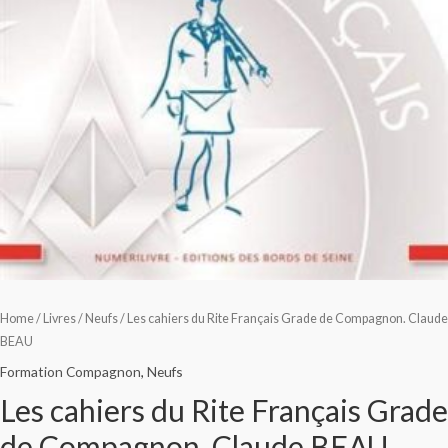
Home
/
Livres
/
Neufs
/ Les cahiers du Rite Français Grade de Compagnon. Claude
BEAU
Formation Compagnon
,
Neufs
Les cahiers du Rite Français Grade
de Compagnon. Claude BEAU