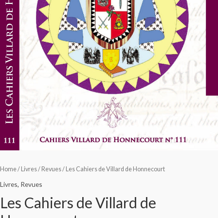
Home
/
Livres
/
Revues
/ Les Cahiers de Villard de Honnecourt
Livres
,
Revues
Les Cahiers de Villard de