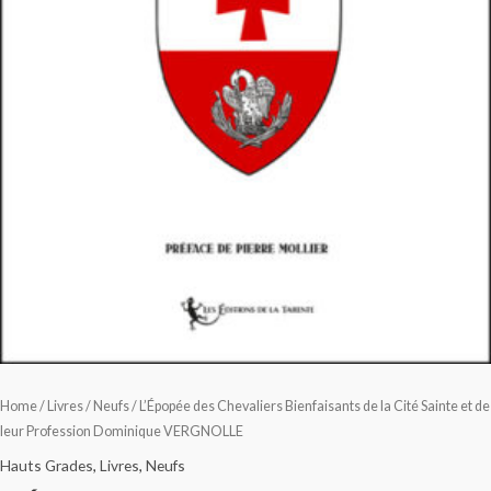
Home
/
Livres
/
Neufs
/ L’Épopée des Chevaliers Bienfaisants de la Cité Sainte et de
leur Profession Dominique VERGNOLLE
Hauts Grades
,
Livres
,
Neufs