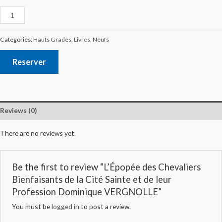
Categories:
Hauts Grades
,
Livres
,
Neufs
Reserver
Reviews (0)
There are no reviews yet.
Be the first to review “L’Épopée des Chevaliers
Bienfaisants de la Cité Sainte et de leur
Profession Dominique VERGNOLLE”
You must be
logged in
to post a review.