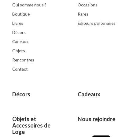
Qui somme nous ?
Occasions
Boutique
Rares
Livres
Éditeurs partenaires
Décors
Cadeaux
Objets
Rencontres
Contact
Décors
Cadeaux
Objets et
Nous rejoindre
Accessoires de
Loge