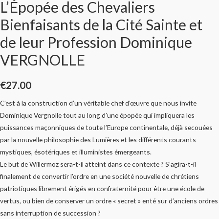
L’Épopée des Chevaliers
Bienfaisants de la Cité Sainte et
de leur Profession Dominique
VERGNOLLE
€
27.00
C’est à la construction d’un véritable chef d’œuvre que nous invite
Dominique Vergnolle tout au long d’une épopée qui impliquera les
puissances maçonniques de toute l’Europe continentale, déjà secouées
par la nouvelle philosophie des Lumières et les différents courants
mystiques, ésotériques et illuministes émergeants.
Le but de Willermoz sera-t-il atteint dans ce contexte ? S’agira-t-il
finalement de convertir l’ordre en une société nouvelle de chrétiens
patriotiques librement érigés en confraternité pour être une école de
vertus, ou bien de conserver un ordre « secret » enté sur d’anciens ordres
sans interruption de succession ?