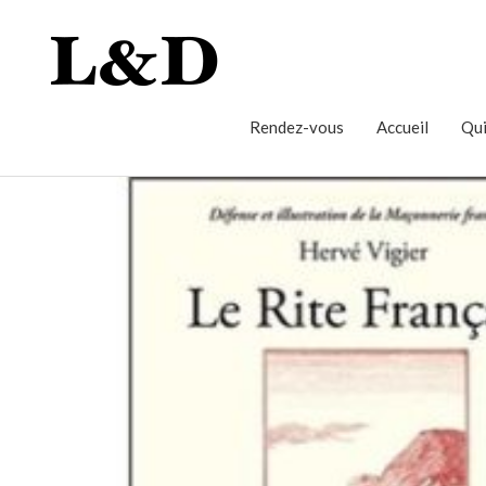
Rendez-vous
Accueil
Qui