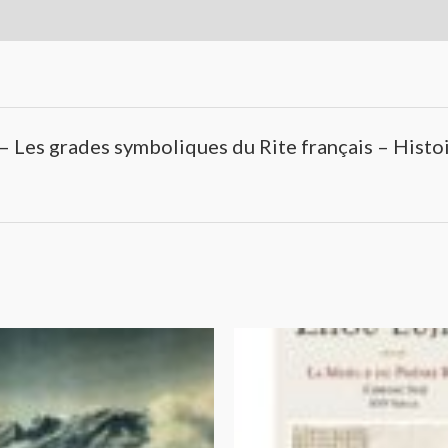
 – Les grades symboliques du Rite français – Hist