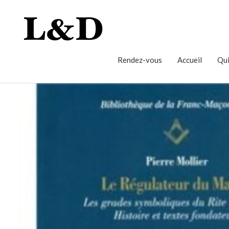
Rendez-vous
Accueil
Qui