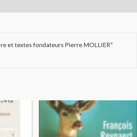
oire et textes fondateurs Pierre MOLLIER”