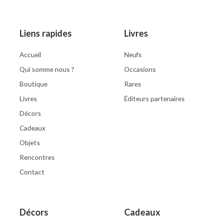
Liens rapides
Livres
Accueil
Neufs
Qui somme nous ?
Occasions
Boutique
Rares
Livres
Éditeurs partenaires
Décors
Cadeaux
Objets
Rencontres
Contact
Décors
Cadeaux