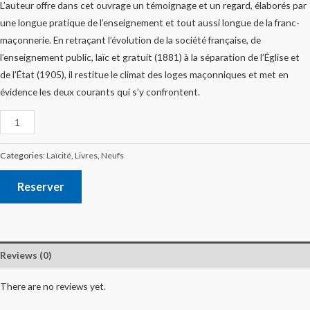
L’auteur offre dans cet ouvrage un témoignage et un regard, élaborés par
une longue pratique de l’enseignement et tout aussi longue de la franc-
maçonnerie. En retraçant l’évolution de la société française, de
l’enseignement public, laïc et gratuit (1881) à la séparation de l’Église et
de l’État (1905), il restitue le climat des loges maçonniques et met en
évidence les deux courants qui s’y confrontent.
Categories:
Laïcité
,
Livres
,
Neufs
Reserver
Reviews (0)
There are no reviews yet.