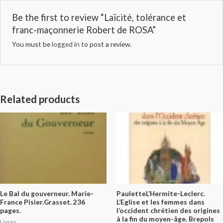
Be the first to review “Laïcité, tolérance et
franc-maçonnerie Robert de ROSA”
You must be
logged in
to post a review.
Related products
Le Bal du gouverneur. Marie-
PauletteL’Hermite-Leclerc.
France Pisier.Grasset. 236
L’Eglise et les femmes dans
pages.
l’occident chrétien des origines
à la fin du moyen-âge. Brepols
Livres