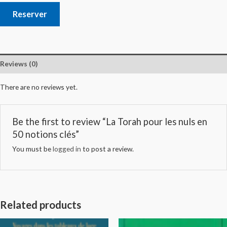
Reserver
Reviews (0)
There are no reviews yet.
Be the first to review “La Torah pour les nuls en
50 notions clés”
You must be
logged in
to post a review.
Related products