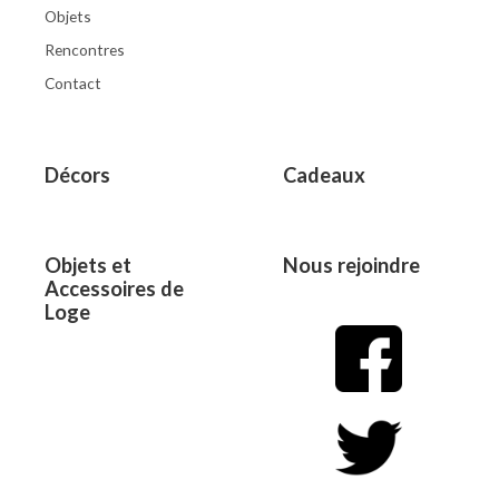
Objets
Rencontres
Contact
Décors
Cadeaux
Objets et
Nous rejoindre
Accessoires de
Loge