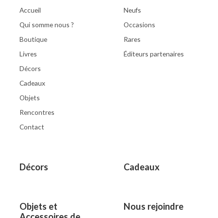
Accueil
Neufs
Qui somme nous ?
Occasions
Boutique
Rares
Livres
Éditeurs partenaires
Décors
Cadeaux
Objets
Rencontres
Contact
Décors
Cadeaux
Objets et
Nous rejoindre
Accessoires de