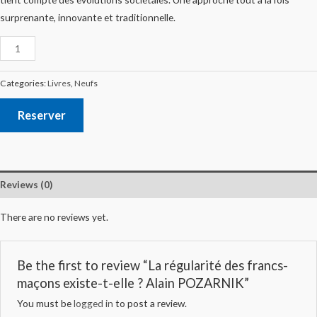
surprenante, innovante et traditionnelle.
Categories:
Livres
,
Neufs
Reserver
Reviews (0)
There are no reviews yet.
Be the first to review “La régularité des francs-
maçons existe-t-elle ? Alain POZARNIK”
You must be
logged in
to post a review.