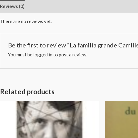
Reviews (0)
There are no reviews yet.
Be the first to review “La familia grande Ca
You must be
logged in
to post a review.
Related products