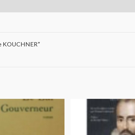
mille KOUCHNER”