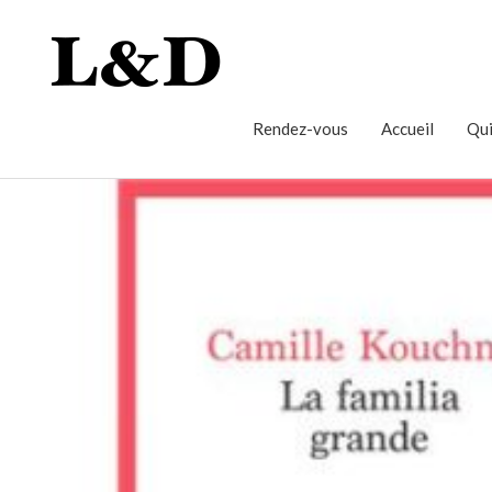
Rendez-vous
Accueil
Qui