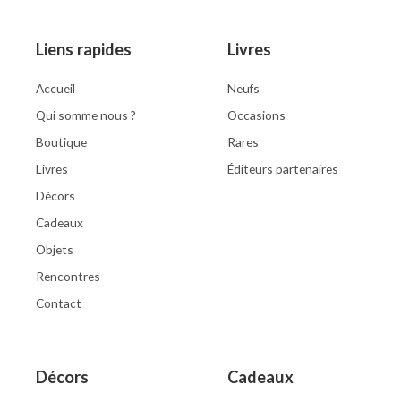
Liens rapides
Livres
Accueil
Neufs
Qui somme nous ?
Occasions
Boutique
Rares
Livres
Éditeurs partenaires
Décors
Cadeaux
Objets
Rencontres
Contact
Décors
Cadeaux