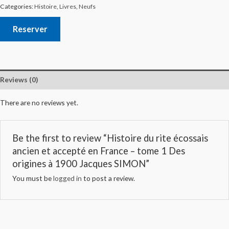
Categories:
Histoire
,
Livres
,
Neufs
Reserver
Reviews (0)
There are no reviews yet.
Be the first to review “Histoire du rite écossais
ancien et accepté en France – tome 1 Des
origines à 1900 Jacques SIMON”
You must be
logged in
to post a review.