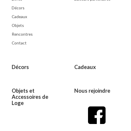
Décors
Cadeaux
Objets
Rencontres
Contact
Décors
Cadeaux
Objets et
Nous rejoindre
Accessoires de
Loge