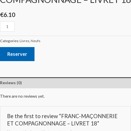
€
6.10
Categories:
Livres
,
Neufs
Reserver
Reviews (0)
There are no reviews yet.
Be the first to review “FRANC-MAÇONNERIE
ET COMPAGNONNAGE – LIVRET 18”