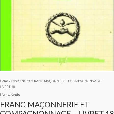
Home
/
Livres
/
Neufs
/ FRANC-MAÇONNERIE ET COMPAGNONNAGE –
LIVRET 18
Livres
,
Neufs
FRANC-MAÇONNERIE ET
COMPAGNONNAGE – LIVRET 18