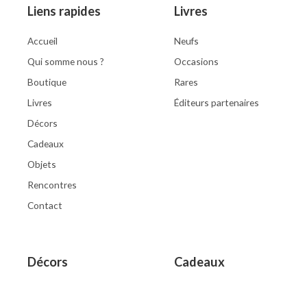
Liens rapides
Livres
Accueil
Neufs
Qui somme nous ?
Occasions
Boutique
Rares
Livres
Éditeurs partenaires
Décors
Cadeaux
Objets
Rencontres
Contact
Décors
Cadeaux