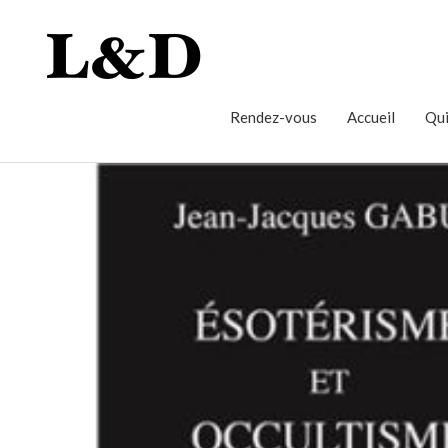
Rendez-vous
Accueil
Qui