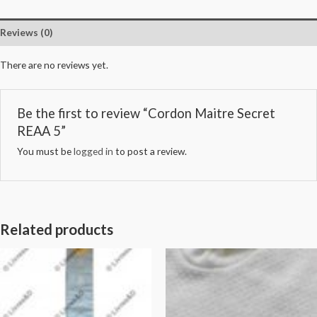
Reviews (0)
There are no reviews yet.
Be the first to review “Cordon Maitre Secret
REAA 5”
You must be
logged in
to post a review.
Related products