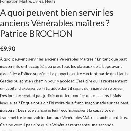
Formation Maître
,
Livres
,
Neufs
A quoi peuvent bien servir les
anciens Vénérables maîtres ?
Patrice BROCHON
€
9.90
À quoi peuvent servir les anciens Vénérables Maîtres ? En tant que past-
masters, ils ont occupé à peu près tous les plateaux de la Loge avant
d’accéder à l’office suprême. La plupart d’entre eux font partie des Hauts
Grades ou sont en chemin pour y accéder. C’est dire qu’ils représentent
un capital d’expérience initiatique dont il serait dommage de se priver.
Dès lors, ne serait-il pas judicieux de leur confier des missions ? Mais
lesquelles ? Et que nous dit l’histoire de la franc-maçonnerie sur ces past-
masters ? Les rituels anciens leur reconnaissaient la capacité de
transmettre le pouvoir initiant aux Vénérables Maîtres fraîchement élus.
Cela ne veut-il pas dire que le Vénéralat représente une seconde