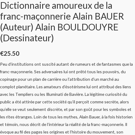
Dictionnaire amoureux de la
franc-maçonnerie Alain BAUER
(Auteur) Alain BOULDOUYRE
(Dessinateur)
€
25.50
Peu d’institutions ont suscité autant de rumeurs et de fantasmes que la
franc-maçonnerie. Ses adversaires lui ont prêté tous les pouvoirs, du
copinage pour un plan de carrière ou l’attribution d’un marché au
complot planétaire. Les amateurs d’ésotérisme lui ont attribué des liens
avec les Templiers ou les Illuminati de Bavière. La légitime curiosité du
public a été attirée par cette société qu’il perçoit comme secrète, alors
qu’elle se veut seulement discrète, et par son goût pour les symboles et
les rites étranges. Loin de tous les mythes, Alain Bauer, à la fois historien
et témoin, nous décrit de l’intérieur la réalité de la franc-maçonnerie. Il
évoque au fil des pages les origines et l’histoire du mouvement, son