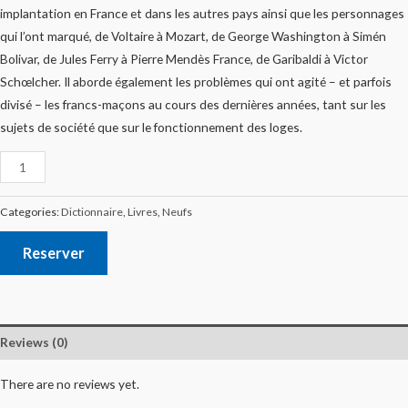
implantation en France et dans les autres pays ainsi que les personnages
qui l’ont marqué, de Voltaire à Mozart, de George Washington à Simén
Bolivar, de Jules Ferry à Pierre Mendès France, de Garibaldi à Victor
Schœlcher. Il aborde également les problèmes qui ont agité – et parfois
divisé – les francs-maçons au cours des dernières années, tant sur les
sujets de société que sur le fonctionnement des loges.
Categories:
Dictionnaire
,
Livres
,
Neufs
Reserver
Reviews (0)
There are no reviews yet.