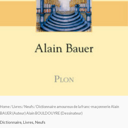
Home
/
Livres
/
Neufs
/ Dictionnaire amoureux de la franc-maçonnerie Alain
BAUER (Auteur) Alain BOULDOUYRE (Dessinateur)
Dictionnaire
,
Livres
,
Neufs