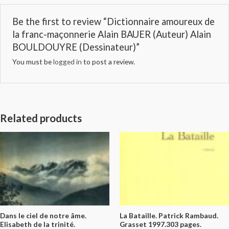
Be the first to review “Dictionnaire amoureux de
la franc-maçonnerie Alain BAUER (Auteur) Alain
BOULDOUYRE (Dessinateur)”
You must be
logged in
to post a review.
Related products
Dans le ciel de notre âme.
La Bataille. Patrick Rambaud.
Elisabeth de la trinité.
Grasset 1997.303 pages.