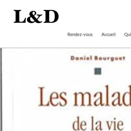
Rendez-vous
Accueil
Qui