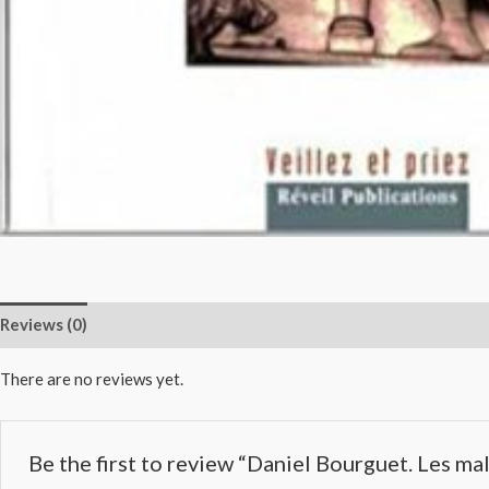
Reviews (0)
There are no reviews yet.
Be the first to review “Daniel Bourguet. Les mala