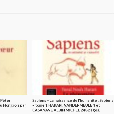
 Péter
Sapiens – La naissance de l’humanité : Sapiens
du Hongrois par
– tome 1 HARARI, VANDERMEULEN et
CASANAVE ALBIN MICHEL 248 pages.