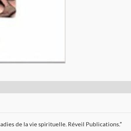
dies de la vie spirituelle. Réveil Publications.”