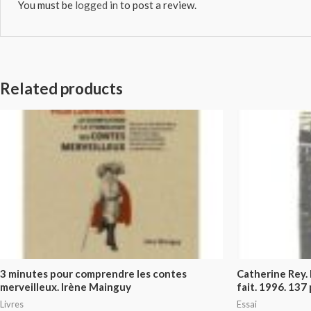
You must be
logged in
to post a review.
Related products
3 minutes pour comprendre les contes
Catherine Rey. E
merveilleux. Irène Mainguy
fait. 1996. 137
Livres
Essai