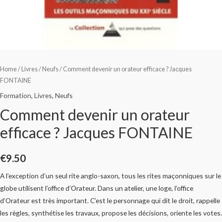
Home
/
Livres
/
Neufs
/ Comment devenir un orateur efficace ? Jacques
FONTAINE
Formation
,
Livres
,
Neufs
Comment devenir un orateur
efficace ? Jacques FONTAINE
€
9.50
A l’exception d’un seul rite anglo-saxon, tous les rites maçonniques sur le
globe utilisent l’office d’Orateur. Dans un atelier, une loge, l’office
d’Orateur est très important. C’est le personnage qui dit le droit, rappelle
les règles, synthétise les travaux, propose les décisions, oriente les votes.