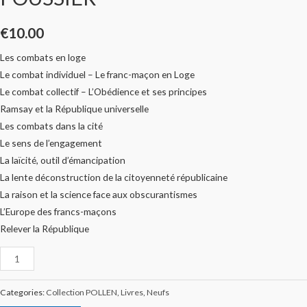
€
10.00
Les combats en loge
Le combat individuel – Le franc-maçon en Loge
Le combat collectif – L’Obédience et ses principes
Ramsay et la République universelle
Les combats dans la cité
Le sens de l’engagement
La laïcité, outil d’émancipation
La lente déconstruction de la citoyenneté républicaine
La raison et la science face aux obscurantismes
L’Europe des francs-maçons
Relever la République
Categories:
Collection POLLEN
,
Livres
,
Neufs