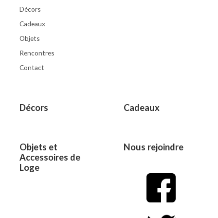
Décors
Cadeaux
Objets
Rencontres
Contact
Décors
Cadeaux
Objets et
Nous rejoindre
Accessoires de
Loge