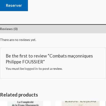
Reserver
Reviews (0)
There are no reviews yet.
Be the first to review “Combats maçonniques
Philippe FOUSSIER”
You must be
logged in
to post a review.
Related products