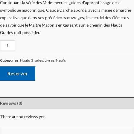
Continuant la série des Vade-mecum, guides d’apprentissage de la
symbolique maçonnique, Claude Darche aborde, avec la même démarche
explicative que dans ses précédents ouvrages, l’essentiel des éléments
de savoir que le Maître Maçon s’engageant sur le chemin des Hauts
Grades doit posséder.
Categories:
Hauts Grades
,
Livres
,
Neufs
Reserver
Reviews (0)
There are no reviews yet.