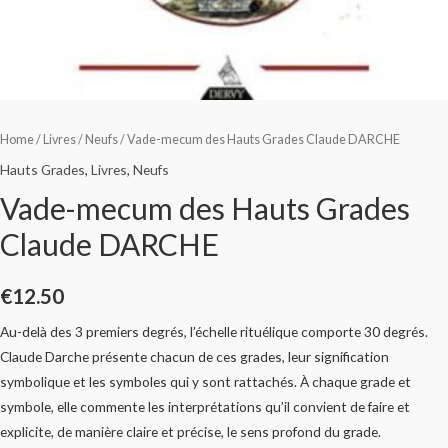
Home
/
Livres
/
Neufs
/ Vade-mecum des Hauts Grades Claude DARCHE
Hauts Grades
,
Livres
,
Neufs
Vade-mecum des Hauts Grades
Claude DARCHE
€
12.50
Au-delà des 3 premiers degrés, l’échelle rituélique comporte 30 degrés.
Claude Darche présente chacun de ces grades, leur signification
symbolique et les symboles qui y sont rattachés. À chaque grade et
symbole, elle commente les interprétations qu’il convient de faire et
explicite, de manière claire et précise, le sens profond du grade.