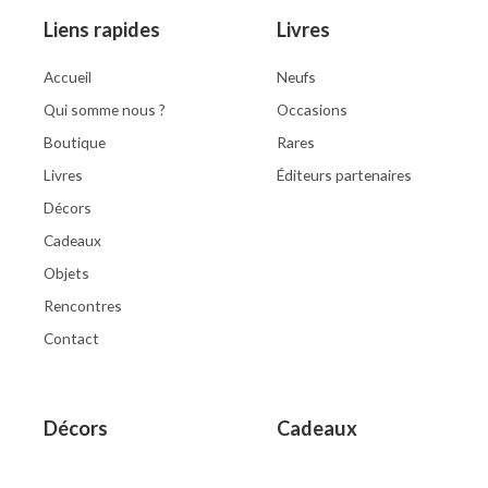
Liens rapides
Livres
Accueil
Neufs
Qui somme nous ?
Occasions
Boutique
Rares
Livres
Éditeurs partenaires
Décors
Cadeaux
Objets
Rencontres
Contact
Décors
Cadeaux