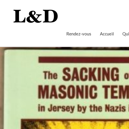
Rendez-vous
Accueil
Qui