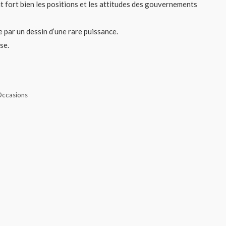
t fort bien les positions et les attitudes des gouvernements
e par un dessin d’une rare puissance.
se.
ccasions