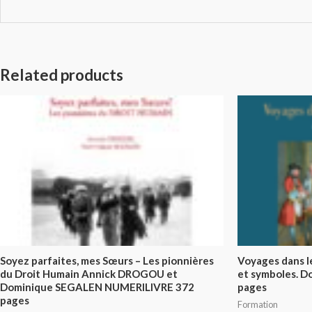
Related products
Soyez parfaites, mes Sœurs – Les pionnières
Voyages dans le
du Droit Humain Annick DROGOU et
et symboles. D
Dominique SEGALEN NUMERILIVRE 372
pages
pages
Formation