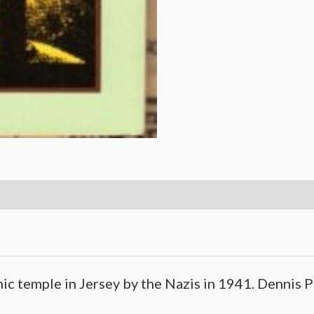
nic temple in Jersey by the Nazis in 1941. Dennis P