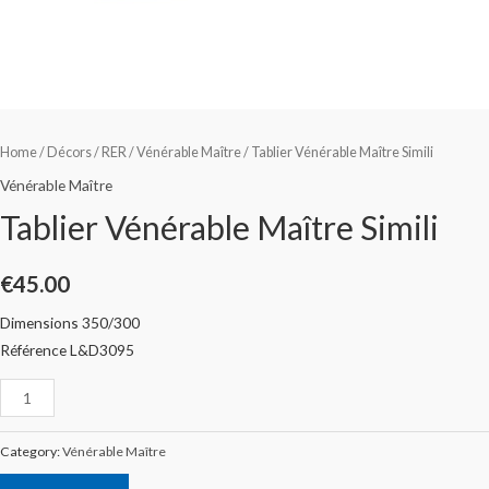
Home
/
Décors
/
RER
/
Vénérable Maître
/ Tablier Vénérable Maître Simili
Vénérable Maître
Tablier Vénérable Maître Simili
€
45.00
Dimensions 350/300
Référence L&D3095
Category:
Vénérable Maître