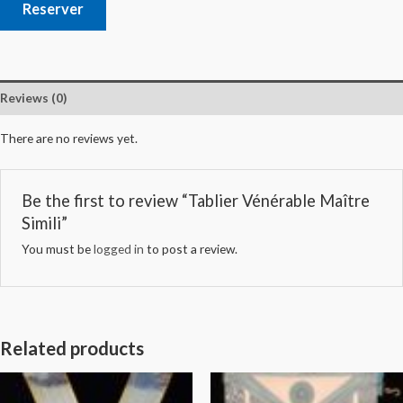
Reserver
Reviews (0)
There are no reviews yet.
Be the first to review “Tablier Vénérable Maître
Simili”
You must be
logged in
to post a review.
Related products