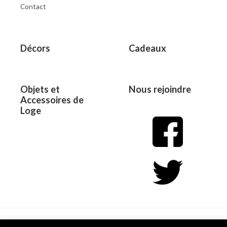
Contact
Décors
Cadeaux
Objets et
Nous rejoindre
Accessoires de
Loge