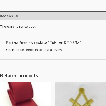
Reviews (0)
There are no reviews yet.
Be the first to review “Tablier RER VM”
You must be
logged in
to post a review.
Related products