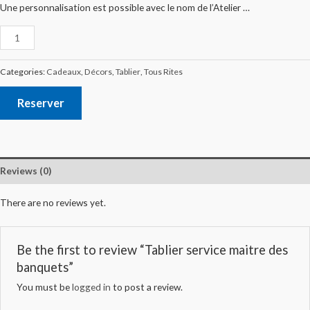
Une personnalisation est possible avec le nom de l’Atelier …
Categories:
Cadeaux
,
Décors
,
Tablier
,
Tous Rites
Reserver
Reviews (0)
There are no reviews yet.
Be the first to review “Tablier service maitre des
banquets”
You must be
logged in
to post a review.