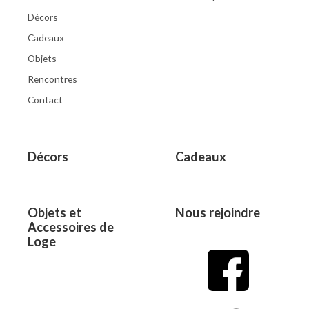
Décors
Cadeaux
Objets
Rencontres
Contact
Décors
Cadeaux
Objets et
Nous rejoindre
Accessoires de
Loge