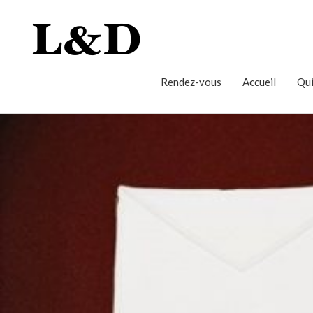
Rendez-vous
Accueil
Qui