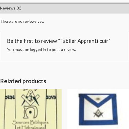
Reviews (0)
There are no reviews yet.
Be the first to review “Tablier Apprenti cuir”
You must be
logged in
to post a review.
Related products