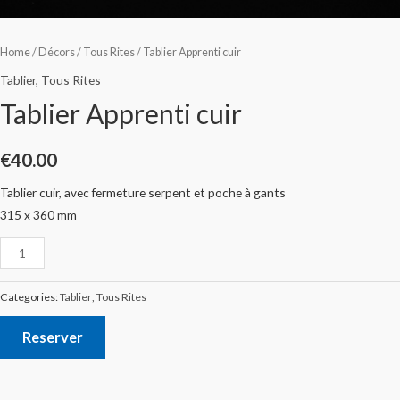
Home
/
Décors
/
Tous Rites
/ Tablier Apprenti cuir
Tablier
,
Tous Rites
Tablier Apprenti cuir
€
40.00
Tablier cuir, avec fermeture serpent et poche à gants
315 x 360 mm
Categories:
Tablier
,
Tous Rites
Reserver