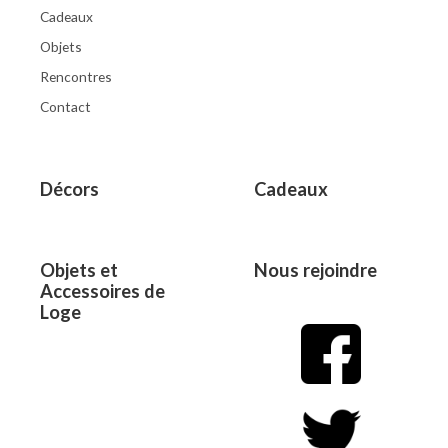
Cadeaux
Objets
Rencontres
Contact
Décors
Cadeaux
Objets et
Nous rejoindre
Accessoires de
Loge