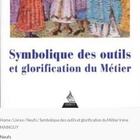
Home
/
Livres
/
Neufs
/ Symbolique des outils et glorification du Métier Irène
MAINGUY
Neufs