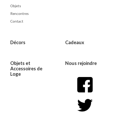
Objets
Rencontres
Contact
Décors
Cadeaux
Objets et
Nous rejoindre
Accessoires de
Loge