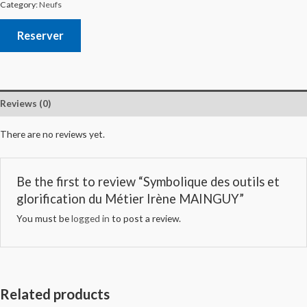
Category:
Neufs
Reserver
Reviews (0)
There are no reviews yet.
Be the first to review “Symbolique des outils et
glorification du Métier Irène MAINGUY”
You must be
logged in
to post a review.
Related products