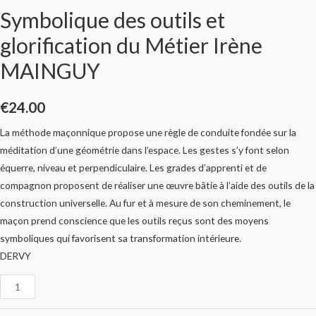
Symbolique des outils et
glorification du Métier Irène
MAINGUY
€
24.00
La méthode maçonnique propose une règle de conduite fondée sur la
méditation d’une géométrie dans l’espace. Les gestes s’y font selon
équerre, niveau et perpendiculaire. Les grades d’apprenti et de
compagnon proposent de réaliser une œuvre bâtie à l’aide des outils de la
construction universelle. Au fur et à mesure de son cheminement, le
maçon prend conscience que les outils reçus sont des moyens
symboliques qui favorisent sa transformation intérieure.
DERVY