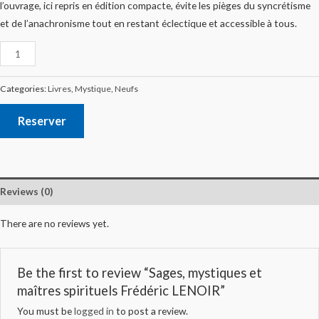
l’ouvrage, ici repris en édition compacte, évite les pièges du syncrétisme
et de l’anachronisme tout en restant éclectique et accessible à tous.
Categories:
Livres
,
Mystique
,
Neufs
Reserver
Reviews (0)
There are no reviews yet.
Be the first to review “Sages, mystiques et
maîtres spirituels Frédéric LENOIR”
You must be
logged in
to post a review.