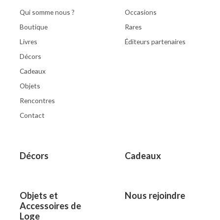
Qui somme nous ?
Occasions
Boutique
Rares
Livres
Éditeurs partenaires
Décors
Cadeaux
Objets
Rencontres
Contact
Décors
Cadeaux
Objets et
Nous rejoindre
Accessoires de
Loge