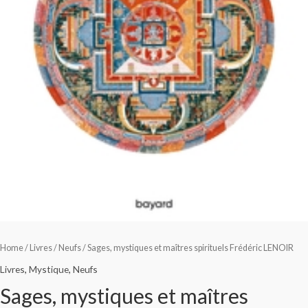
Home
/
Livres
/
Neufs
/ Sages, mystiques et maîtres spirituels Frédéric LENOIR
Livres
,
Mystique
,
Neufs
Sages, mystiques et maîtres