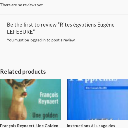
There are no reviews yet.
Be the first to review “Rites égyptiens Eugène
LEFEBURE”
You must be
logged in
to post a review.
Related products
François Reynaert. Une Golden
Instructions à l’usage des