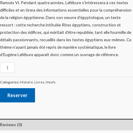
Ramsès VI. Pendant quatre années, Lefébure s’intéressera à ces textes
difficiles et en tirera des informations essentielles pour la compréhension
de la religion égyptienne. Dans son oeuvre d’égyptologue, un texte
ressort : cette recherche intitulée Rites égyptiens, construction et
protection des édifices, qui méritait d’être republiée, tant elle fourmille de
détails passionnants, recueillis dans les textes égyptiens eux-mêmes. Ce
thème n’ayant jamais été repris de manière systématique, le livre
d’Eugène Lefébure apparaît donc comme un ouvrage de référence.
Categories:
Histoire
,
Livres
,
Neufs
Reserver
Reviews (0)