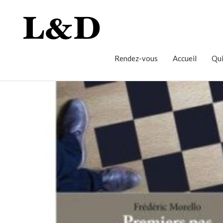
Rendez-vous
Accueil
Qui