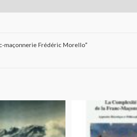
anc-maçonnerie Frédéric Morello”