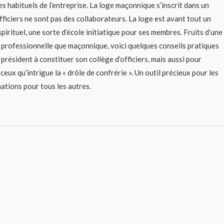
es habituels de l’entreprise. La loge maçonnique s’inscrit dans un
fficiers ne sont pas des collaborateurs. La loge est avant tout un
spirituel, une sorte d’école initiatique pour ses membres. Fruits d’une
professionnelle que maçonnique, voici quelques conseils pratiques
 président à constituer son collège d’officiers, mais aussi pour
ceux qu’intrigue la « drôle de confrérie ». Un outil précieux pour les
ations pour tous les autres.