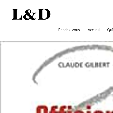
Rendez-vous
Accueil
Qui