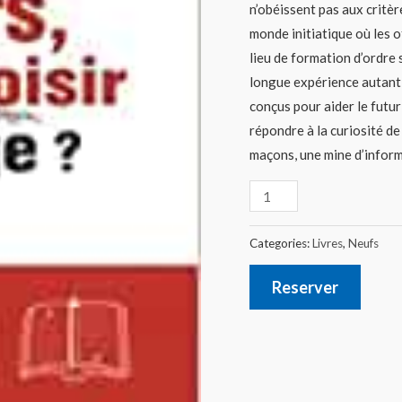
n’obéissent pas aux critèr
monde initiatique où les o
lieu de formation d’ordre 
longue expérience autant 
conçus pour aider le futur
répondre à la curiosité de 
maçons, une mine d’inform
Categories:
Livres
,
Neufs
Reserver