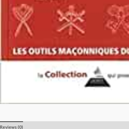
Reviews (0)