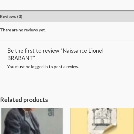
Reviews (0)
There are no reviews yet.
Be the first to review “Naissance Lionel
BRABANT”
You must be
logged in
to post a review.
Related products