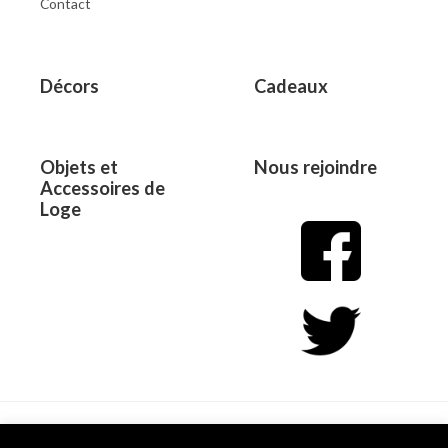
Contact
Décors
Cadeaux
Objets et
Nous rejoindre
Accessoires de
Loge