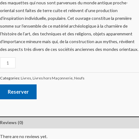
des maquettes qui nous sont parvenues du monde antique proche-
oriental sont faites de terre cuite et relèvent d’une production
d’inspiration individuelle, populaire. Cet ouvrage constitue la première
somme sur l’ensemble de ce matériel archéologique à la charnière de
l’histoire de l’art, des techniques et des religions, objets apparemment
d’importance mineure mais qui, de la construction aux mythes, révèlent
des aspects très divers de ces sociétés anciennes des mondes orientaux.
Categories:
Livres
,
Livres hors Maçonnerie
,
Neufs
Reserver
Reviews (0)
There are no reviews yet.