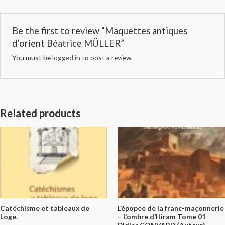
Be the first to review “Maquettes antiques
d’orient Béatrice MÜLLER”
You must be
logged in
to post a review.
Related products
Catéchisme et tableaux de
L’épopée de la franc-maçonnerie
Loge.
– L’ombre d’Hiram Tome 01