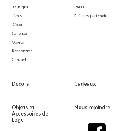
Boutique
Rares
Livres
Éditeurs partenaires
Décors
Cadeaux
Objets
Rencontres
Contact
Décors
Cadeaux
Objets et
Nous rejoindre
Accessoires de
Loge