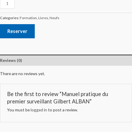
Categories:
Formation
,
Livres
,
Neufs
Reserver
Reviews (0)
There are no reviews yet.
Be the first to review “Manuel pratique du
premier surveillant Gilbert ALBAN”
You must be
logged in
to post a review.