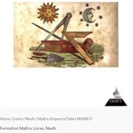
Home
/
Livres
/
Neufs
/ Maître d’équerre Didier MANSUY
Formation Maître
,
Livres
,
Neufs