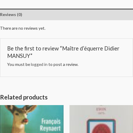
Reviews (0)
There are no reviews yet.
Be the first to review “Maître d’équerre Didier
MANSUY”
You must be
logged in
to post a review.
Related products