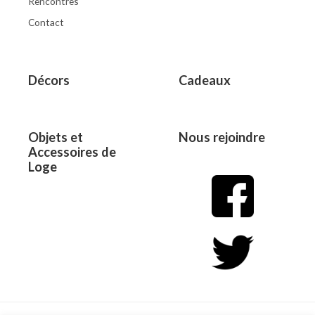
Rencontres
Contact
Décors
Cadeaux
Objets et
Nous rejoindre
Accessoires de
Loge