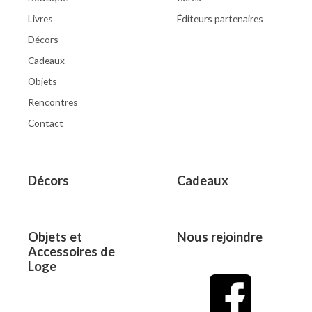
Livres
Éditeurs partenaires
Décors
Cadeaux
Objets
Rencontres
Contact
Décors
Cadeaux
Objets et
Nous rejoindre
Accessoires de
Loge