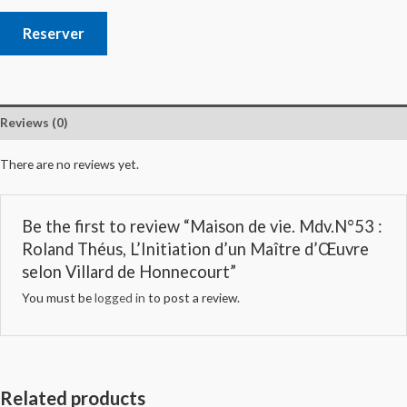
Reserver
Reviews (0)
There are no reviews yet.
Be the first to review “Maison de vie. Mdv.N°53 :
Roland Théus, L’Initiation d’un Maître d’Œuvre
selon Villard de Honnecourt”
You must be
logged in
to post a review.
Related products