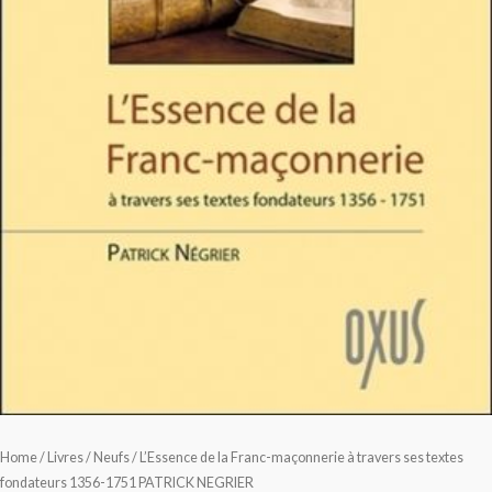
Home
/
Livres
/
Neufs
/ L’Essence de la Franc-maçonnerie à travers ses textes
fondateurs 1356-1751 PATRICK NEGRIER