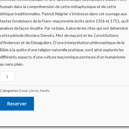
humain dans la compréhension de cette métaphysique et de cette
éthique traditionnelles. Patrick Négrier s’intéresse dans cet ouvrage aux
textes fondateurs de la Franc-maçonnerie écrits entre 1356 et 1751, qu’il
analyse de façon érudite. Par ce biais, il aborde les rites qui ont déterminé
cette période (Anciens Devoirs, Mot de maçon) et les Constitutions
d’Anderson et de Désaguliers. D’une interprétation philosophique de la
Bible à la quête d’une religion naturelle pratique, sont ainsi explorés les
différents aspects d’une culture maçonnique porteuse d’un humanisme
au sens plein.
Categories:
Essai
,
Livres
,
Neufs
Reserver