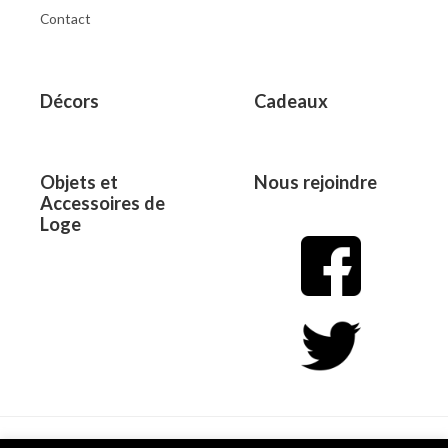
Contact
Décors
Cadeaux
Objets et
Nous rejoindre
Accessoires de
Loge