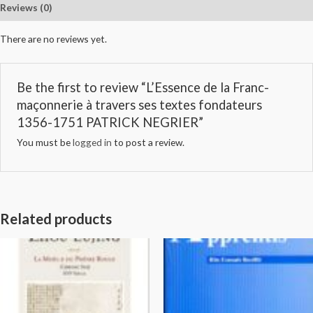
Reviews (0)
There are no reviews yet.
Be the first to review “L’Essence de la Franc-
maçonnerie à travers ses textes fondateurs
1356-1751 PATRICK NEGRIER”
You must be
logged in
to post a review.
Related products