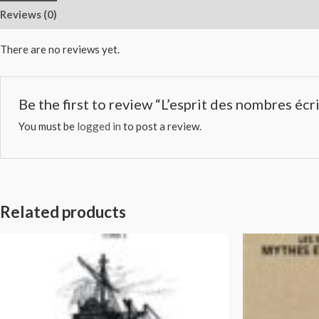
Reviews (0)
There are no reviews yet.
Be the first to review “L’esprit des nombres écr
You must be
logged in
to post a review.
Related products