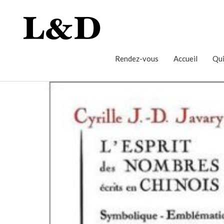
Rendez-vous
Accueil
Qui