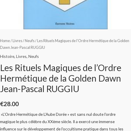
Home
/
Livres
/
Neufs
/ Les Rituels Magiques de l’Ordre Hermétique de la Golden
Dawn Jean-Pascal RUGGIU
Histoire
,
Livres
,
Neufs
Les Rituels Magiques de l’Ordre
Hermétique de la Golden Dawn
Jean-Pascal RUGGIU
€
28.00
»L’Ordre Hermétique de L’Aube Dorée » est sans nul doute l’ordre
magique le plus célèbre du XXème siècle. Il a exercé une immense
influence sur le développement de l’occultisme pratique dans tous les