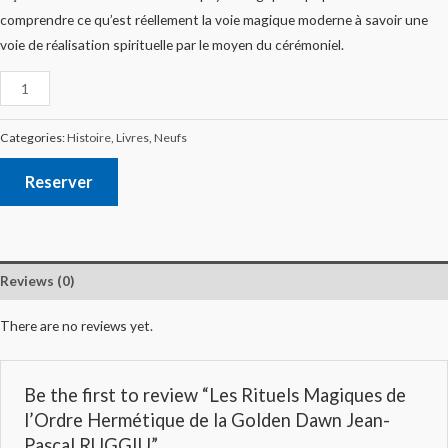
comprendre ce qu’est réellement la voie magique moderne à savoir une
voie de réalisation spirituelle par le moyen du cérémoniel.
Categories:
Histoire
,
Livres
,
Neufs
Reserver
Reviews (0)
There are no reviews yet.
Be the first to review “Les Rituels Magiques de
l’Ordre Hermétique de la Golden Dawn Jean-
Pascal RUGGIU”