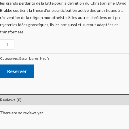
les grands perdants de la lutte pour la définition du Christianisme, David
Brakke soutient la thèse d’une participation active des gnostiques à la
réinvention de la religion monothéiste. Si les autres chrétiens ont pu
rejeter les idées gnostiques, ils les ont aussi et surtout adaptées et
transformées.
Categories:
Essai
,
Livres
,
Neufs
Reserver
Reviews (0)
There are no reviews yet.