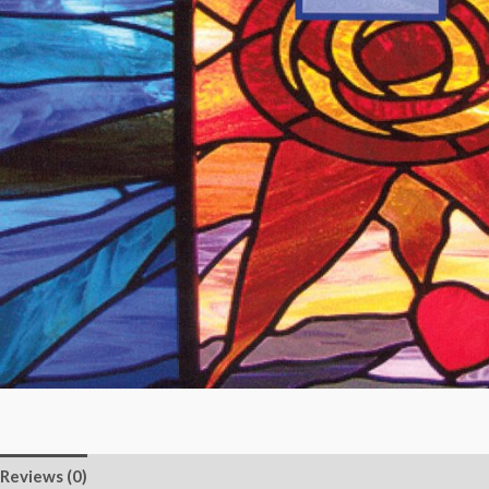
Reviews (0)