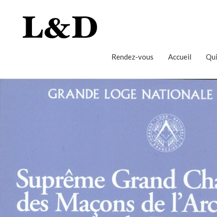
Rendez-vous
Accueil
Qui