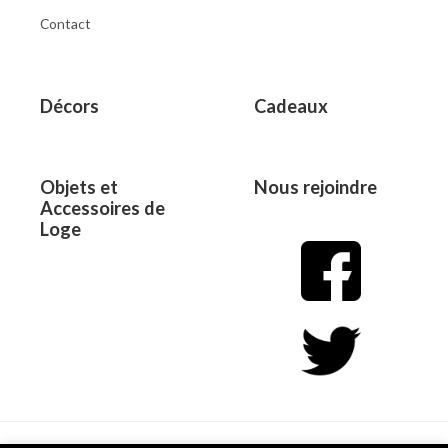
Contact
Décors
Cadeaux
Objets et
Nous rejoindre
Accessoires de
Loge