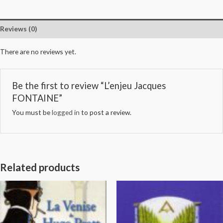
Reviews (0)
There are no reviews yet.
Be the first to review “L’enjeu Jacques
FONTAINE”
You must be
logged in
to post a review.
Related products