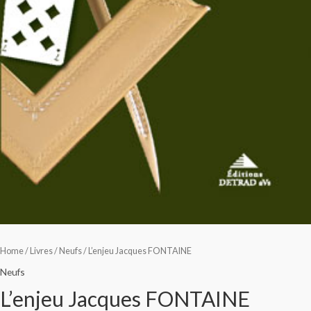
Home
/
Livres
/
Neufs
/ L’enjeu Jacques FONTAINE
Neufs
L’enjeu Jacques FONTAINE