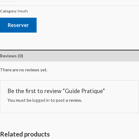
Category:
Neufs
Reserver
Reviews (0)
There are no reviews yet.
Be the first to review “Guide Pratique”
You must be
logged in
to post a review.
Related products