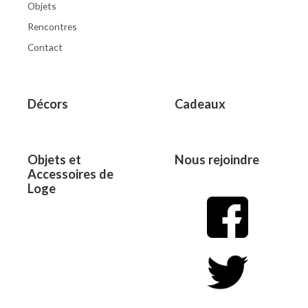
Objets
Rencontres
Contact
Décors
Cadeaux
Objets et
Nous rejoindre
Accessoires de
Loge