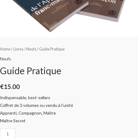
Home
/
Livres
/
Neufs
/ Guide Pratique
Neufs
Guide Pratique
€
15.00
Indispensable, best-sellers
Coffret de 3 volumes ou vendu à l’unité
Apprenti, Compagnon, Maître
Maître Secret