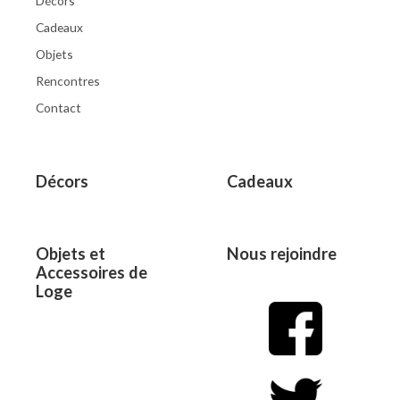
Décors
Cadeaux
Objets
Rencontres
Contact
Décors
Cadeaux
Objets et
Nous rejoindre
Accessoires de
Loge