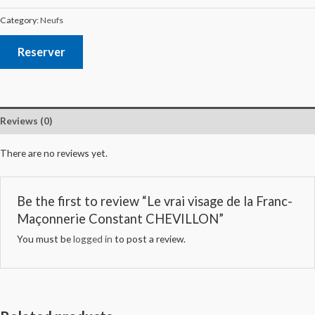
Category:
Neufs
Reserver
Reviews (0)
There are no reviews yet.
Be the first to review “Le vrai visage de la Franc-
Maçonnerie Constant CHEVILLON”
You must be
logged in
to post a review.